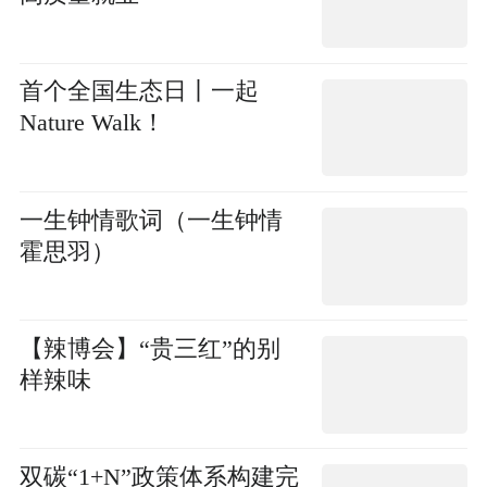
首个全国生态日丨一起
Nature Walk！
一生钟情歌词（一生钟情
霍思羽）
【辣博会】“贵三红”的别
样辣味
双碳“1+N”政策体系构建完