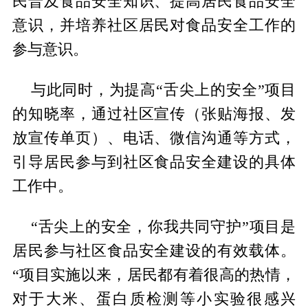
民普及食品安全知识、提高居民食品安全
意识，并培养社区居民对食品安全工作的
参与意识。
与此同时，为提高“舌尖上的安全”项目
的知晓率，通过社区宣传（张贴海报、发
放宣传单页）、电话、微信沟通等方式，
引导居民参与到社区食品安全建设的具体
工作中。
“舌尖上的安全，你我共同守护”项目是
居民参与社区食品安全建设的有效载体。
“项目实施以来，居民都有着很高的热情，
对于大米、蛋白质检测等小实验很感兴