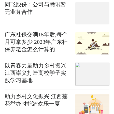
同飞股份：公司与腾讯暂
无业务合作
广东社保交满15年后,每个
月可拿多少 2023年广东社
保养老金怎么计算的
以青春力量助力乡村振兴
江西崇义打造高校学子实
践学习基地
助力乡村文化振兴 江西莲
花举办“村晚”欢乐一夏