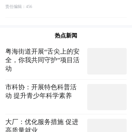
责任编辑：456
热点新闻
粤海街道开展“舌尖上的安
全，你我共同守护”项目活
动
市科协：开展特色科普活
动 提升青少年科学素养
大厂：优化服务措施 促进
高质量就业