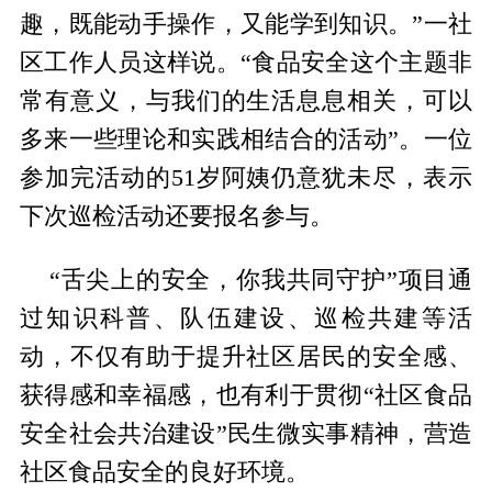
趣，既能动手操作，又能学到知识。”一社
区工作人员这样说。“食品安全这个主题非
常有意义，与我们的生活息息相关，可以
多来一些理论和实践相结合的活动”。一位
参加完活动的51岁阿姨仍意犹未尽，表示
下次巡检活动还要报名参与。
“舌尖上的安全，你我共同守护”项目通
过知识科普、队伍建设、巡检共建等活
动，不仅有助于提升社区居民的安全感、
获得感和幸福感，也有利于贯彻“社区食品
安全社会共治建设”民生微实事精神，营造
社区食品安全的良好环境。