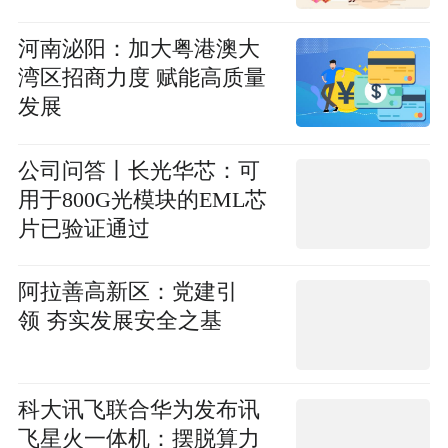
河南泌阳：加大粤港澳大
湾区招商力度 赋能高质量
发展
公司问答丨长光华芯：可
用于800G光模块的EML芯
片已验证通过
阿拉善高新区：党建引
领 夯实发展安全之基
科大讯飞联合华为发布讯
飞星火一体机：摆脱算力