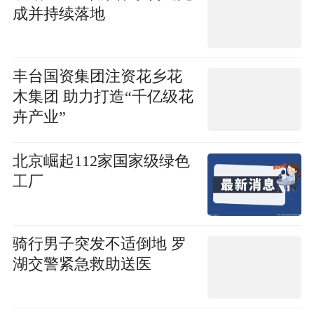
成并持续落地
丰台国资集团注资花乡花
木集团 助力打造“千亿级花
卉产业”
北京崛起112家国家级绿色
工厂
骑行男子突发不适倒地 罗
湖交警紧急救助送医