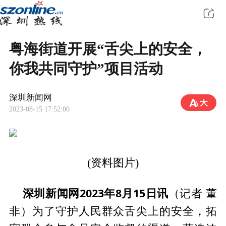
粤海街道开展“舌尖上的安全，
你我共同守护”项目活动
深圳新闻网
2023-08-15 17:52:00
(资料图片)
深圳新闻网2023年8月15日讯
（记者 董
非）为了守护人民群众舌尖上的安全，拓