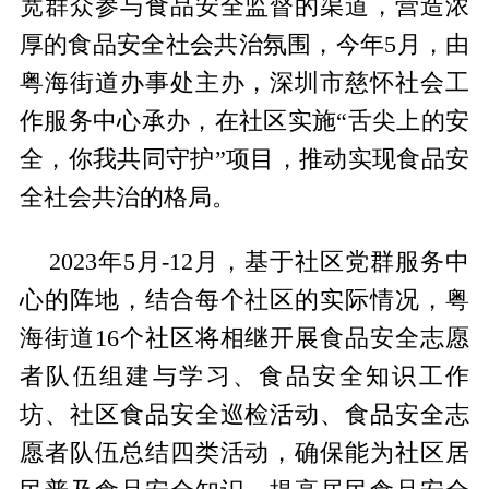
宽群众参与食品安全监督的渠道，营造浓
厚的食品安全社会共治氛围，今年5月，由
粤海街道办事处主办，深圳市慈怀社会工
作服务中心承办，在社区实施“舌尖上的安
全，你我共同守护”项目，推动实现食品安
全社会共治的格局。
2023年5月-12月，基于社区党群服务中
心的阵地，结合每个社区的实际情况，粤
海街道16个社区将相继开展食品安全志愿
者队伍组建与学习、食品安全知识工作
坊、社区食品安全巡检活动、食品安全志
愿者队伍总结四类活动，确保能为社区居