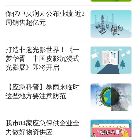
保亿中央润园公布业绩 近2
周销售超亿元
打造非遗光影世界！《一
梦华胥｜中国皮影沉浸式
光影展》即将开启
【应急科普】暴雨来临时
这些地方要注意防范
我市84家应急保供企业全
力做好物资供应