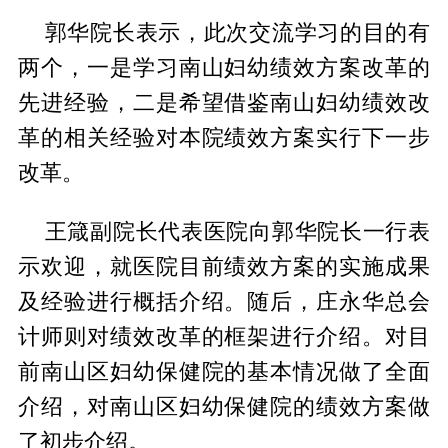
郭华院长表示，此次交流学习的目的有
两个，一是学习南山妇幼绩效方案改革的
先进经验，二是希望借鉴南山妇幼绩效改
革的相关经验对本院绩效方案实行下一步
改革。
王箴副院长代表医院向郭华院长一行表
示欢迎，就医院目前绩效方案的实施成果
及经验进行概括介绍。随后，庄永华总会
计师则对绩效改革的框架进行介绍。对目
前南山区妇幼保健院的基本情况做了全面
介绍，对南山区妇幼保健院的绩效方案做
了初步介绍。