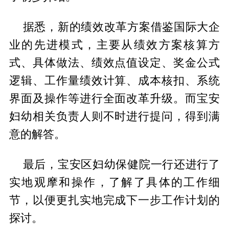
据悉，新的绩效改革方案借鉴国际大企
业的先进模式，主要从绩效方案核算方
式、具体做法、绩效点值设定、奖金公式
逻辑、工作量绩效计算、成本核扣、系统
界面及操作等进行全面改革升级。而宝安
妇幼相关负责人则不时进行提问，得到满
意的解答。
最后，宝安区妇幼保健院一行还进行了
实地观摩和操作，了解了具体的工作细
节，以便更扎实地完成下一步工作计划的
探讨。