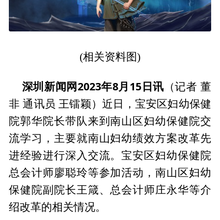
(相关资料图)
深圳新闻网2023年8月15日讯
（记者 董
非 通讯员 王镭颖）近日，宝安区妇幼保健
院郭华院长带队来到南山区妇幼保健院交
流学习，主要就南山妇幼绩效方案改革先
进经验进行深入交流。宝安区妇幼保健院
总会计师廖聪玲等参加活动，南山区妇幼
保健院副院长王箴、总会计师庄永华等介
绍改革的相关情况。