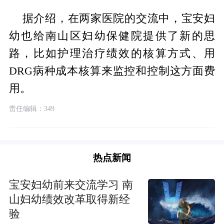
据介绍，在两家医院的交流中，宝安妇
幼也给南山区妇幼保健院提供了新的思
路，比如护理治疗绩效的核算方式、用
DRG病种成本核算来监控和控制这方面费
用。
责任编辑：349
热点新闻
宝安妇幼前来交流学习 南
山妇幼绩效改革取得新经
验