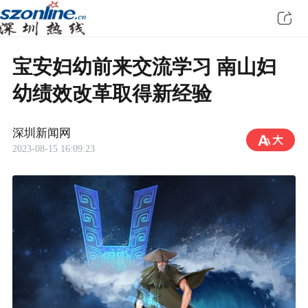
宝安妇幼前来交流学习 南山妇
幼绩效改革取得新经验
深圳新闻网
2023-08-15 16:09:23