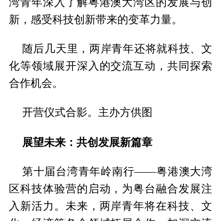
湾青年深入了解粤港澳大湾区的发展与创
新，感受科技创新带来的变革力量。
随后几天里，两岸青年还将就科技、文
化等领域展开深入的交流互动，共同探索
合作机会。
开营仪式合影。主办方供图
展望未来：共创发展新篇章
第十届台湾青年岭南行——粤港澳大湾
区科技体验营的启动，为粤台融合发展注
入新活力。未来，两岸青年将在科技、文