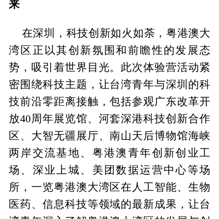
来
在深圳，科技创新如火如荼，粤港澳大
湾区正以其创新氛围和前瞻性的发展态
势，吸引着世界目光。此次体验营活动紧
密围绕科技主题，让台湾青年与深圳的科
技前沿零距离接触，包括参观广东改革开
放40周年展览馆、河套深港科技创新合作
区、大智无疆展厅、南山天后博物馆海峡
两岸交流基地、粤港澳青年创新创业工
场、深业上城、美团数据运营中心等场
所，一览粤港澳大湾区在人工智能、生物
医药、信息科技等领域的最新成果，让台