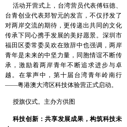
活动开营式上，台湾营员代表傅钰德、
台青创业代表郑智元的发言，不仅抒发了
对两岸交流的期待，更传递出共同的文化
传承下同心携手发展的美好愿景。深圳市
福田区委常委吴欢在致辞中也强调，两岸
青年是未来的中坚力量，同胞情谊不断传
承，激励着两岸青年不断追求进步与卓
越。在掌声中，第十届台湾青年岭南行
——粤港澳大湾区科技体验营正式启动。
授旗仪式。主办方供图
科技创新：共享发展成果，构筑科技未