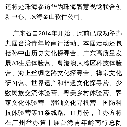
还将赴珠海参访华为珠海智慧视觉联合创
新中心、珠海金山软件公司。
广东省自2014年开始，此前已成功举办
九届台湾青年岭南行活动。本届活动还包
括孙中山历史文化探寻营、广东高质量发
展AI生活体验营、粤港澳大湾区科技体验
营、海上丝绸之路文化探寻营、禅宗文化
研习营、世界遗产和非遗文化探寻营、少
数民族交流体验营、粤美乡村体验营、客
家文化体验营、潮汕文化寻根营、国防科
技体验营等11条线路。11月份，主办方将
在广州举办第十届台湾青年岭南行总闭