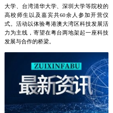
大学、台湾清华大学、深圳大学等院校的
高校师生以及嘉宾共60余人参加开营仪
式。活动以体验粤港澳大湾区科技发展活
力为主线，寄望在粤台两地架起一座科技
发展与合作的桥梁。