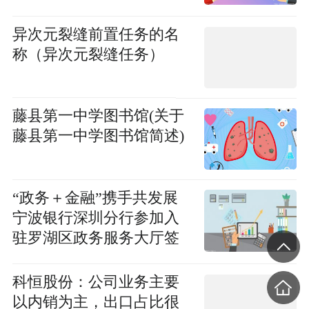
异次元裂缝前置任务的名
称（异次元裂缝任务）
藤县第一中学图书馆(关于
藤县第一中学图书馆简述)
“政务＋金融”携手共发展
宁波银行深圳分行参加入
驻罗湖区政务服务大厅签
约授牌仪式
科恒股份：公司业务主要
以内销为主，出口占比很