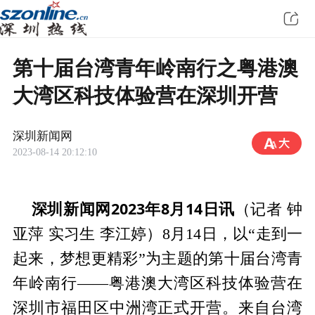
第十届台湾青年岭南行之粤港澳
大湾区科技体验营在深圳开营
深圳新闻网
2023-08-14 20:12:10
深圳新闻网2023年8月14日讯
（记者 钟
亚萍 实习生 李江婷）8月14日，以“走到一
起来，梦想更精彩”为主题的第十届台湾青
年岭南行——粤港澳大湾区科技体验营在
深圳市福田区中洲湾正式开营。来自台湾