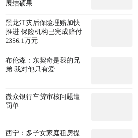
展结硕果
黑龙江灾后保险理赔加快
推进 保险机构已完成赔付
2356.1万元
布伦森：东契奇是我的兄
弟 我对他只有爱
微众银行车贷审核问题遭
罚单
西宁：多子女家庭租房提