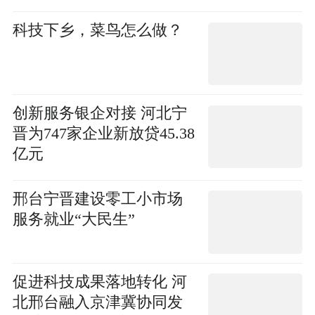
译
科技下乡，菜鸟怎么做？
创新服务银企对接 河北宁
晋为747家企业新放贷45.38
亿元
邢台宁晋建设零工小市场
服务就业“大民生”
促进科技成果落地转化 河
北邢台融入京津冀协同发