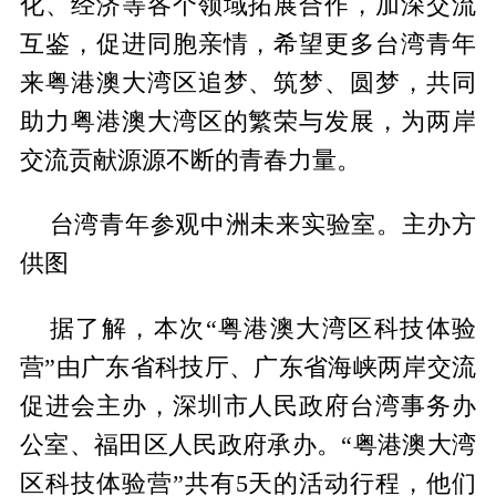
化、经济等各个领域拓展合作，加深交流
互鉴，促进同胞亲情，希望更多台湾青年
来粤港澳大湾区追梦、筑梦、圆梦，共同
助力粤港澳大湾区的繁荣与发展，为两岸
交流贡献源源不断的青春力量。
台湾青年参观中洲未来实验室。主办方
供图
据了解，本次“粤港澳大湾区科技体验
营”由广东省科技厅、广东省海峡两岸交流
促进会主办，深圳市人民政府台湾事务办
公室、福田区人民政府承办。“粤港澳大湾
区科技体验营”共有5天的活动行程，他们