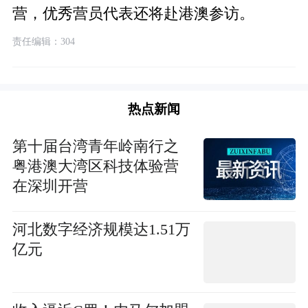
营，优秀营员代表还将赴港澳参访。
责任编辑：304
热点新闻
第十届台湾青年岭南行之
粤港澳大湾区科技体验营
在深圳开营
河北数字经济规模达1.51万
亿元