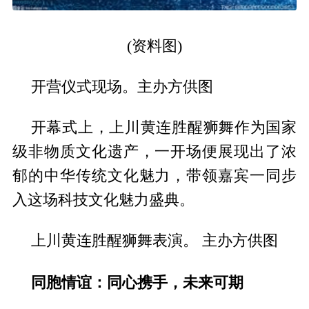
(资料图)
开营仪式现场。主办方供图
开幕式上，上川黄连胜醒狮舞作为国家
级非物质文化遗产，一开场便展现出了浓
郁的中华传统文化魅力，带领嘉宾一同步
入这场科技文化魅力盛典。
上川黄连胜醒狮舞表演。 主办方供图
同胞情谊：同心携手，未来可期