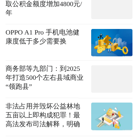
取公积金额度增加4800元/
年
OPPO A1 Pro 手机电池健
康度低于多少需要换
商务部等九部门：到2025
年打造500个左右县域商业
“领跑县”
非法占用并毁坏公益林地
五亩以上即构成犯罪！最
高法发布司法解释，明确
破坏森林资源犯罪定罪量