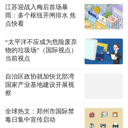
江苏迎战入梅后首场暴
雨：多个枢纽开闸排水 焦
点快看
“太平洋不应成为危险废弃
物的垃圾场”（国际视点）
当前视点
自治区政协就加快北部湾
国家产业基地建设开展视
察
全球热文：郑州市国际禁
毒日集中宣传启动