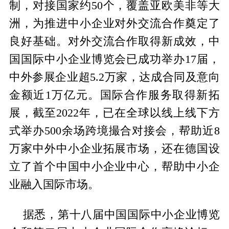
制，对接国家约50个，覆盖亚欧美非等大
洲，为推进中小企业对外交流合作奠定了
良好基础。对外交流合作取得新成效，中
国国际中小企业博览会已成功举办17届，
中外参展企业超5.2万家，达成合同及意向
金额近1万亿元。国际合作服务取得新拓
展，截至2022年，已在全球以线上线下方
式举办500余场跨境撮合对接会，帮助近8
万家中外中小企业拓展市场，还在德国设
立了首个中国中小企业中心，帮助中小企
业融入国际市场。
据悉，第十八届中国国际中小企业博览