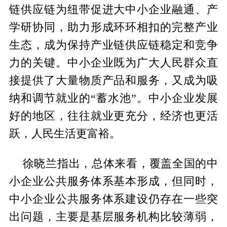
链供应链为纽带促进大中小企业融通、产
学研协同，助力形成环环相扣的完整产业
生态，成为保持产业链供应链稳定和竞争
力的关键。中小企业既为广大人民群众直
接提供了大量物质产品和服务，又成为吸
纳和调节就业的“蓄水池”。中小企业发展
好的地区，往往就业更充分，经济也更活
跃，人民生活更富裕。
徐晓兰指出，总体来看，覆盖全国的中
小企业公共服务体系基本形成，但同时，
中小企业公共服务体系建设仍存在一些突
出问题，主要是基层服务机构比较薄弱，