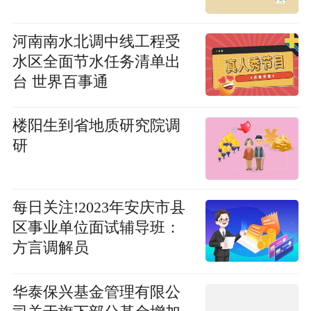
河南南水北调中线工程受
水区全面节水任务清单出
台 世界百事通
楼阳生到省地质研究院调
研
每日关注!2023年安庆市县
区事业单位面试辅导班：
方言调解员
华泰保兴基金管理有限公