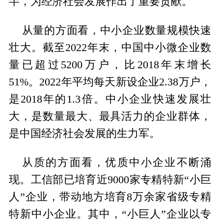
半，为经济社会发展作出了重要贡献。
从量的方面看，中小企业数量规模快速
壮大。截至2022年末，中国中小微企业数
量已超过5200万户，比2018年末增长
51%。2022年平均每天新设企业2.38万户，
是2018年的1.3倍。中小企业快速发展壮
大，是数量最大、最具活力的企业群体，
是中国经济社会发展的生力军。
从质的方面看，优质中小企业不断涌
现。工信部已培育近9000家专精特新“小巨
人”企业，带动地方培育8万余家省级专精
特新中小企业。其中，“小巨人”企业以专