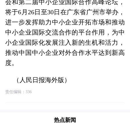
会和第二届中小企业国际合作高峰论坛，
将于6月26日至30日在广东省广州市举办，
进一步发挥助力中小企业开拓市场和推动
中小企业国际交流合作的平台作用，为中
小企业国际化发展注入新的生机和活力，
推动中国中小企业对外合作水平达到新高
度。
（人民日报海外版）
责任编辑：336
热点新闻