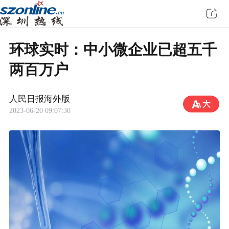
环球实时：中小微企业已超五千
两百万户
人民日报海外版
2023-06-20 09:07:30