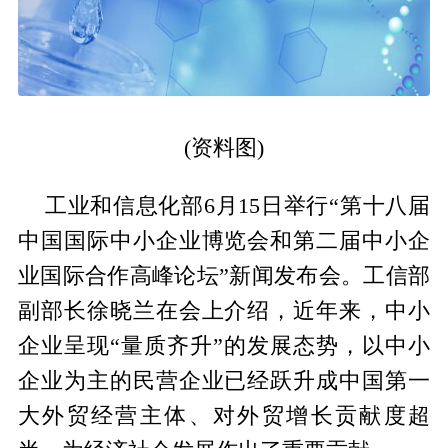
(资料图)
工业和信息化部6月15日举行“第十八届
中国国际中小企业博览会和第二届中小企
业国际合作高峰论坛”新闻发布会。工信部
副部长徐晓兰在会上介绍，近年来，中小
企业呈现“量质齐升”的发展态势，以中小
企业为主的民营企业已经跃升成中国第一
大外贸经营主体、对外贸增长贡献度超