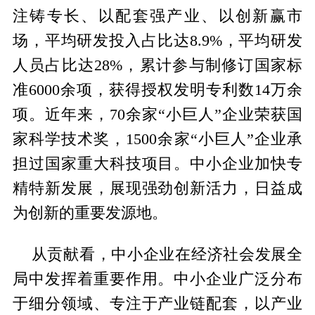
注铸专长、以配套强产业、以创新赢市
场，平均研发投入占比达8.9%，平均研发
人员占比达28%，累计参与制修订国家标
准6000余项，获得授权发明专利数14万余
项。近年来，70余家“小巨人”企业荣获国
家科学技术奖，1500余家“小巨人”企业承
担过国家重大科技项目。中小企业加快专
精特新发展，展现强劲创新活力，日益成
为创新的重要发源地。
从贡献看，中小企业在经济社会发展全
局中发挥着重要作用。中小企业广泛分布
于细分领域、专注于产业链配套，以产业