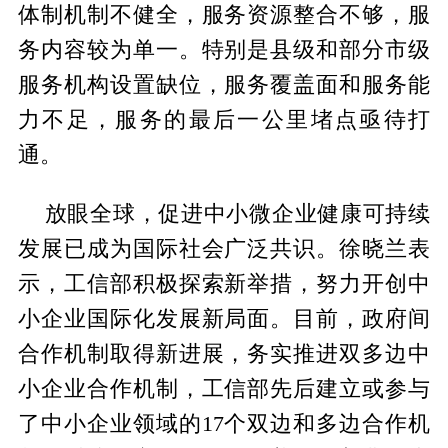
体制机制不健全，服务资源整合不够，服
务内容较为单一。特别是县级和部分市级
服务机构设置缺位，服务覆盖面和服务能
力不足，服务的最后一公里堵点亟待打
通。
放眼全球，促进中小微企业健康可持续
发展已成为国际社会广泛共识。徐晓兰表
示，工信部积极探索新举措，努力开创中
小企业国际化发展新局面。目前，政府间
合作机制取得新进展，务实推进双多边中
小企业合作机制，工信部先后建立或参与
了中小企业领域的17个双边和多边合作机