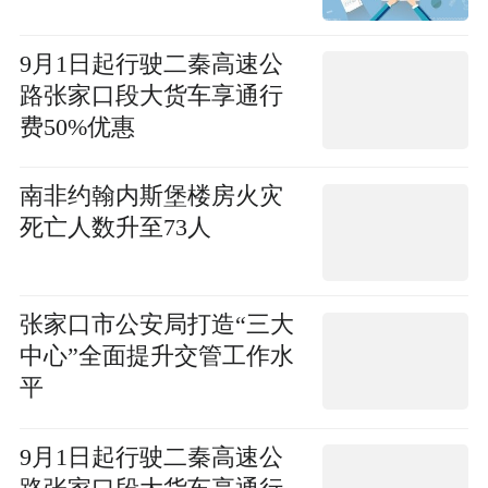
9月1日起行驶二秦高速公
路张家口段大货车享通行
费50%优惠
南非约翰内斯堡楼房火灾
死亡人数升至73人
张家口市公安局打造“三大
中心”全面提升交管工作水
平
9月1日起行驶二秦高速公