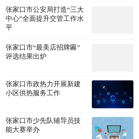
张家口市公安局打造“三大
中心”全面提升交管工作水
平
张家口市“最美店招牌匾”
评选结果出炉
张家口市政热力开展新建
小区供热服务工作
张家口市少先队辅导员技
能大赛举办