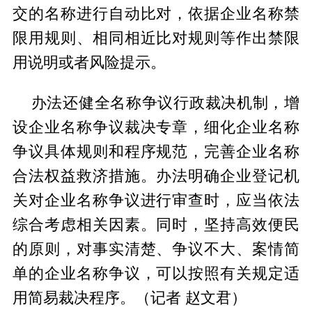
交的名称进行自动比对，依据企业名称禁
限用规则、相同相近比对规则等作出禁限
用说明或者风险提示。
办法还健全名称争议行政裁决机制，增
设企业名称争议裁决专章，细化企业名称
争议具体规则和程序规范，完善企业名称
合法权益救济措施。办法明确企业登记机
关对企业名称争议进行审查时，应当依法
综合考虑相关因素。同时，坚持高效便民
的原则，对事实清楚、争议不大、案情简
单的企业名称争议，可以按照有关规定适
用简易裁决程序。（记者 赵文君）