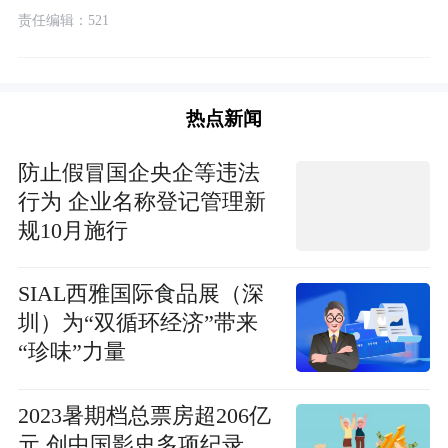
责任编辑：521
热点新闻
防止假冒国企央企等违法
行为 企业名称登记管理新
规10月施行
SIAL西雅国际食品展（深
圳）为“双循环经济”带来
“珍味”力量
2023暑期档总票房超206亿
元 创中国影史多项纪录