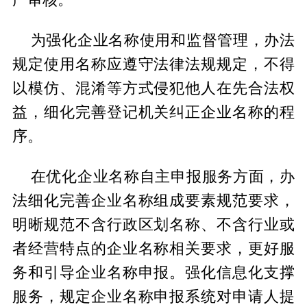
为强化企业名称使用和监督管理，办法
规定使用名称应遵守法律法规规定，不得
以模仿、混淆等方式侵犯他人在先合法权
益，细化完善登记机关纠正企业名称的程
序。
在优化企业名称自主申报服务方面，办
法细化完善企业名称组成要素规范要求，
明晰规范不含行政区划名称、不含行业或
者经营特点的企业名称相关要求，更好服
务和引导企业名称申报。强化信息化支撑
服务，规定企业名称申报系统对申请人提