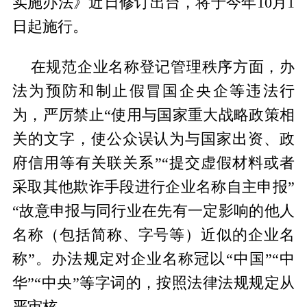
实施办法》近日修订出台，将于今年10月1
日起施行。
在规范企业名称登记管理秩序方面，办
法为预防和制止假冒国企央企等违法行
为，严厉禁止“使用与国家重大战略政策相
关的文字，使公众误认为与国家出资、政
府信用等有关联关系”“提交虚假材料或者
采取其他欺诈手段进行企业名称自主申报”
“故意申报与同行业在先有一定影响的他人
名称（包括简称、字号等）近似的企业名
称”。办法规定对企业名称冠以“中国”“中
华”“中央”等字词的，按照法律法规规定从
严审核。