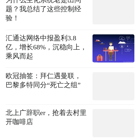
为什么生化系统老是出问
题？我总结了这些控制经
验！
​汇通达网络中报盈利3.8
亿，增长68%，沉稳向上，
乘风而起
欧冠抽签：拜仁遇曼联，
巴黎多特同分“死亡之组”
北上广辞职er，抢着去村里
开咖啡店