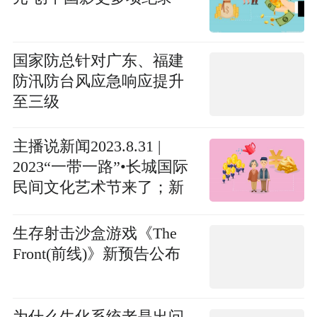
国家防总针对广东、福建
防汛防台风应急响应提升
至三级
主播说新闻2023.8.31 |
2023“一带一路”•长城国际
民间文化艺术节来了；新
开路街道办事处持续推进
大气污染治理工作......
生存射击沙盒游戏《The
Front(前线)》新预告公布