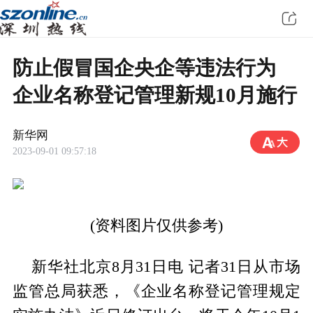
防止假冒国企央企等违法行为
企业名称登记管理新规10月施行
新华网
2023-09-01 09:57:18
(资料图片仅供参考)
新华社北京8月31日电 记者31日从市场
监管总局获悉，《企业名称登记管理规定