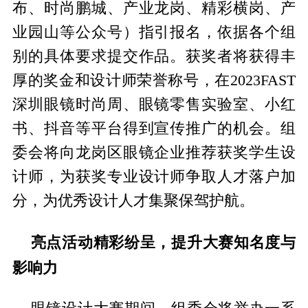
布、时尚鹏城、产业龙岗、精彩横岗、产
业园山等公众号）指引报名，依据各个组
别的具体要求提交作品。获奖者将获得丰
厚的奖金和设计师荣誉称号，在2023FAST
深圳眼镜时尚周、眼镜零售实验室、小红
书、抖音等平台得到宣传推广的机会。组
委会将向龙岗区眼镜企业推荐获奖学生设
计师，为获奖专业设计师争取人才落户加
分，为优秀设计人才集聚保驾护航。
亮点活动精彩纷呈，提升大赛知名度与
影响力