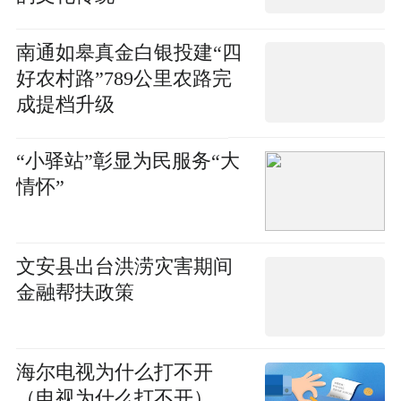
南通如皋真金白银投建“四
好农村路”789公里农路完
成提档升级
“小驿站”彰显为民服务“大
情怀”
文安县出台洪涝灾害期间
金融帮扶政策
海尔电视为什么打不开
（电视为什么打不开）