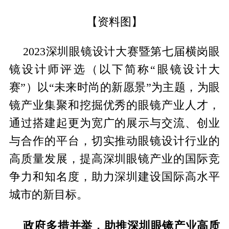
【资料图】
2023深圳眼镜设计大赛暨第七届横岗眼
镜设计师评选（以下简称“眼镜设计大
赛”）以“未来时尚的新愿景”为主题，为眼
镜产业集聚和挖掘优秀的眼镜产业人才，
通过搭建起更为宽广的展示与交流、创业
与合作的平台，切实推动眼镜设计行业的
高质量发展，提高深圳眼镜产业的国际竞
争力和知名度，助力深圳建设国际高水平
城市的新目标。
政府多措并举，助推深圳眼镜产业高质