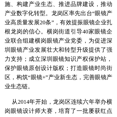
施、构建产业生态、推进品牌建设，推动
产业数字化转型。龙岗区率先出台“眼镜产
业高质量发展20条”，有效提振眼镜企业扎
根龙岗的信心。横岗街道引导40家眼镜企
业联合组建横岗眼镜产业党委，为促进深
圳眼镜产业发展壮大和转型升级提供了强
力支持；成立深圳眼镜知识产权保护站，
保护眼镜原创设计版权；打造眼镜时尚街
区，构筑“眼镜+”产业新生态，完善眼镜产
业生态链。
从2014年开始，龙岗区连续六年举办横
岗眼镜设计师大赛，培育了一批屡获红点