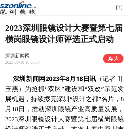
2023深圳眼镜设计大赛暨第七届
横岗眼镜设计师评选正式启动
深圳新闻网
2023-08-18 18:05:54
深圳新闻网2023年8月18日讯
（记者 叶
玉燕）为抢抓“双区”建设和“双改”示范发
展机遇，持续擦亮深圳“设计之都”名片，8
月18日，推动深圳眼镜产业高质量发展，
2023深圳眼镜设计大赛暨第七届横岗眼镜