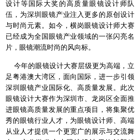
设计等国际大奖的高质量眼镜设计师队
伍，为深圳眼镜产业注入更多的原创设计
与时尚元素。如今，横岗眼镜设计师大赛
已经成为全国眼镜产业领域的一张闪亮名
片，眼镜潮流时尚的风向标。
今年的眼镜设计大赛层级更为高端，立
足粤港澳大湾区，面向国际，进一步引领
深圳眼镜产业国际化、高质量发展。此次
眼镜设计大赛作为深圳市、龙岗区全面推
进眼镜高质量发展的重点项目，将集聚优
秀的眼镜行业人才，为眼镜设计师、高端
从业人才提供一个更宽广的展示与交流舞