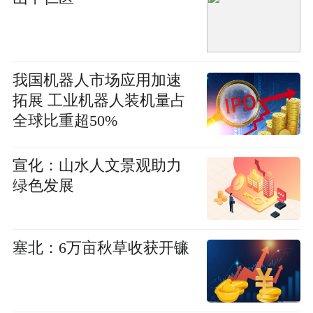
我国机器人市场应用加速
拓展 工业机器人装机量占
全球比重超50%
宣化：山水人文景观助力
绿色发展
塞北：6万亩秋草收获开镰