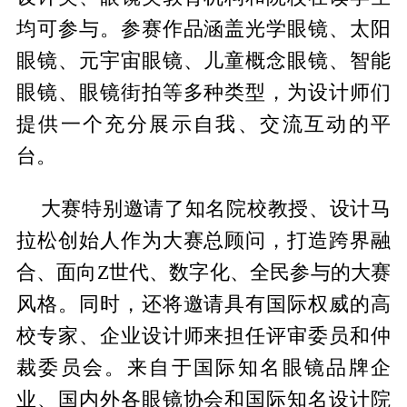
均可参与。参赛作品涵盖光学眼镜、太阳
眼镜、元宇宙眼镜、儿童概念眼镜、智能
眼镜、眼镜街拍等多种类型，为设计师们
提供一个充分展示自我、交流互动的平
台。
大赛特别邀请了知名院校教授、设计马
拉松创始人作为大赛总顾问，打造跨界融
合、面向Z世代、数字化、全民参与的大赛
风格。同时，还将邀请具有国际权威的高
校专家、企业设计师来担任评审委员和仲
裁委员会。来自于国际知名眼镜品牌企
业、国内外各眼镜协会和国际知名设计院