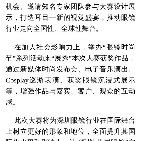
机会。邀请知名专家团队参与大赛设计展
示，打造耳目一新的视觉盛宴，推动眼镜
行业走向全国性、全球性舞台。
在加大社会影响力上，举办“眼镜时尚
节”系列活动来“展秀”本次大赛获奖作品，
通过新媒体时尚发布会、电子音乐演出、
Cosplay巡游表演、获奖眼镜沉浸式展示
等，增强作品与嘉宾、客户、观众的互动
感。
此次大赛将为深圳眼镜行业在国际舞台
上树立更好的形象和地位，全面提升其国