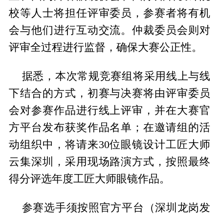
校等人士将担任评审委员，参赛者将有机
会与他们进行互动交流。仲裁委员会则对
评审全过程进行监督，确保大赛公正性。
据悉，本次常规竞赛组将采用线上与线
下结合的方式，初赛与决赛将由评审委员
会对参赛作品进行线上评审，并在大赛官
方平台发布获奖作品名单；在邀请组的活
动组织中，将请来30位眼镜设计工匠大师
云集深圳，采用现场路演方式，按照最终
得分评选年度工匠大师眼镜作品。
参赛选手须按照官方平台（深圳龙岗发