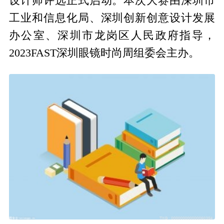
设计师评选正式启动。本次大赛由深圳市
工业和信息化局、深圳创新创意设计发展
办公室、深圳市龙岗区人民政府指导，
2023FAST深圳眼镜时尚周组委会主办。