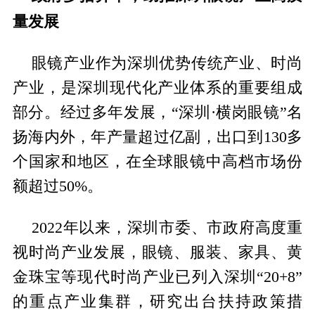
量发展
眼镜产业作为深圳优势传统产业、时尚
产业，是深圳现代化产业体系的重要组成
部分。经过多年发展，“深圳·横岗眼镜”名
扬海内外，年产量超过亿副，出口到130多
个国家和地区，在全球眼镜中高档市场份
额超过50%。
2022年以来，深圳市委、市政府高度重
视时尚产业发展，眼镜、服装、家具、黄
金珠宝等现代时尚产业已列入深圳“20+8”
的重点产业集群，研究出台扶持政策措