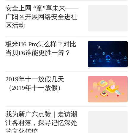
安全上网 “童”享未来——
广阳区开展网络安全进社
区活动
极米H6 Pro怎么样？对比
当贝F6谁能更胜一筹？
2019年十一放假几天
（2019年十一放假）
我为新广东点赞｜走访潮
汕各村落，探寻记忆深处
的文化传统