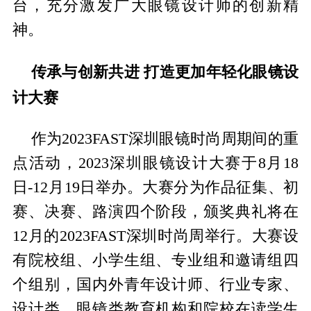
台，充分激发广大眼镜设计师的创新精
神。
传承与创新共进 打造更加年轻化眼镜设
计大赛
作为2023FAST深圳眼镜时尚周期间的重
点活动，2023深圳眼镜设计大赛于8月18
日-12月19日举办。大赛分为作品征集、初
赛、决赛、路演四个阶段，颁奖典礼将在
12月的2023FAST深圳时尚周举行。大赛设
有院校组、小学生组、专业组和邀请组四
个组别，国内外青年设计师、行业专家、
设计类、眼镜类教育机构和院校在读学生