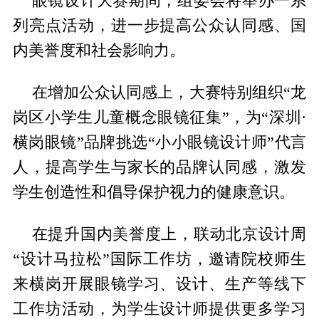
眼镜设计大赛期间，组委会将举办一系
列亮点活动，进一步提高公众认同感、国
内美誉度和社会影响力。
在增加公众认同感上，大赛特别组织“龙
岗区小学生儿童概念眼镜征集”，为“深圳·
横岗眼镜”品牌挑选“小小眼镜设计师”代言
人，提高学生与家长的品牌认同感，激发
学生创造性和倡导保护视力的健康意识。
在提升国内美誉度上，联动北京设计周
“设计马拉松”国际工作坊，邀请院校师生
来横岗开展眼镜学习、设计、生产等线下
工作坊活动，为学生设计师提供更多学习