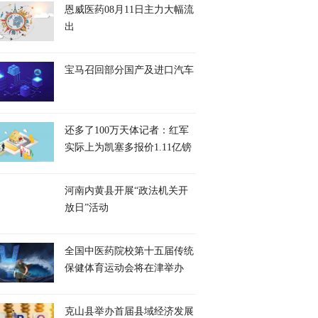
恩威医药08月11日主力大幅流
出
宝马召回部分国产及进口汽车
还多了100万天体记者：红军
实际上为凯塞多报价1.11亿镑
河南内黄县开展“政法机关开
放日”活动
全国中医药院校第十五届传统
保健体育运动会将在津举办
克山县举办首届县域经济发展