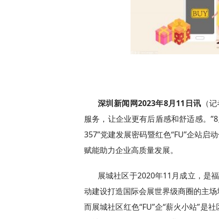
深圳新闻网2023年8月11日讯
（记
服务，让企业更有后盾感和舒适感。”8
357”党建发展密码暨红色“FU”企站
赋能助力企业高质量发展。
展城社区于2020年11月成立，是
动建设打造国际会展世界级商圈的主场
而展城社区红色“FU”企“薪火小站”