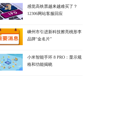
感觉高铁票越来越难买了？
12306网站客服回应
嵊州市引进新科技擦亮桃形李
品牌“金名片”
小米智能手环 8 PRO：显示规
格和功能揭晓