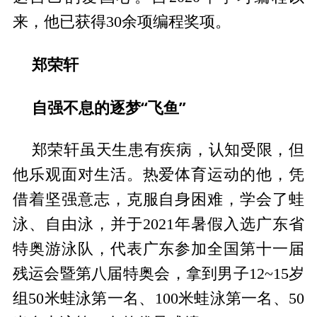
来，他已获得30余项编程奖项。
郑荣轩
自强不息的逐梦“飞鱼”
郑荣轩虽天生患有疾病，认知受限，但
他乐观面对生活。热爱体育运动的他，凭
借着坚强意志，克服自身困难，学会了蛙
泳、自由泳，并于2021年暑假入选广东省
特奥游泳队，代表广东参加全国第十一届
残运会暨第八届特奥会，拿到男子12~15岁
组50米蛙泳第一名、100米蛙泳第一名、50