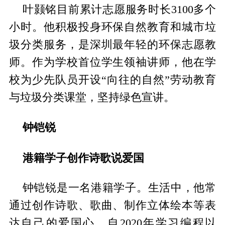
叶颢铭目前累计志愿服务时长3100多个
小时。他积极投身环保自然教育和城市垃
圾分类服务，是深圳最年轻的环保志愿教
师。作为学校首位学生领袖讲师，他在学
校为少先队员开设“向往的自然”劳动教育
与垃圾分类课堂，坚持绿色宣讲。
钟铠锐
港籍学子创作诗歌说爱国
钟铠锐是一名港籍学子。生活中，他常
通过创作诗歌、歌曲、制作立体绘本等表
达自己的爱国心。自2020年学习编程以