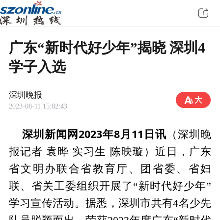
广东“新时代好少年”揭晓 深圳4
学子入选
深圳晚报
2023-08-11 15:02:43
深圳新闻网2023年8月11日讯
（深圳晚
报记者 袁晔 实习生 陈映璇）近日，广东
省文明办联合省教育厅、团省委、省妇
联、省关工委组织开展了“新时代好少年”
学习宣传活动。据悉，深圳市共有4名少先