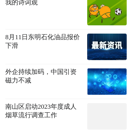
我的诗词观
8月11日东明石化油品报价
下滑
外企持续加码，中国引资
磁力不减
南山区启动2023年度成人
烟草流行调查工作