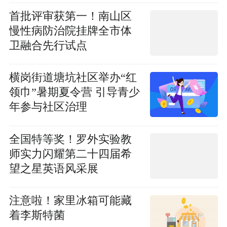
首批评审获第一！南山区
慢性病防治院挂牌全市体
卫融合先行试点
横岗街道塘坑社区举办“红
领巾”暑期夏令营 引导青少
年参与社区治理
全国特等奖！罗外实验教
师实力闪耀第二十四届希
望之星英语风采展
注意啦！家里冰箱可能藏
着李斯特菌