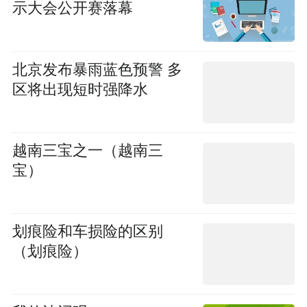
示大会公开赛落幕
北京发布暴雨蓝色预警 多
区将出现短时强降水
越南三宝之一（越南三
宝）
划痕险和车损险的区别
（划痕险）