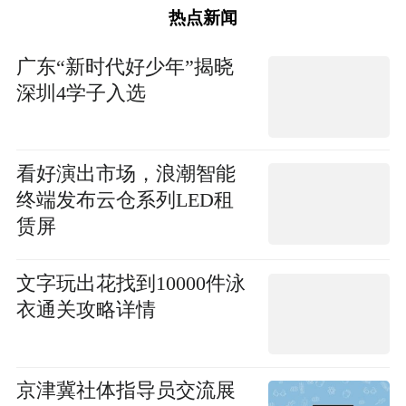
热点新闻
广东“新时代好少年”揭晓
深圳4学子入选
看好演出市场，浪潮智能
终端发布云仓系列LED租
赁屏
文字玩出花找到10000件泳
衣通关攻略详情
京津冀社体指导员交流展