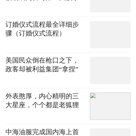
订婚仪式流程最全详细步
骤（订婚仪式流程）
美国民众倒在枪口之下，
政客却被利益集团“拿捏”
外表憨厚，内心精明的三
大星座，个个都是老狐狸
中海油服完成国内海上首