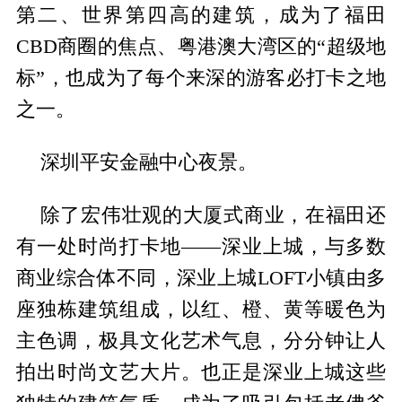
第二、世界第四高的建筑，成为了福田
CBD商圈的焦点、粤港澳大湾区的“超级地
标”，也成为了每个来深的游客必打卡之地
之一。
深圳平安金融中心夜景。
除了宏伟壮观的大厦式商业，在福田还
有一处时尚打卡地——深业上城，与多数
商业综合体不同，深业上城LOFT小镇由多
座独栋建筑组成，以红、橙、黄等暖色为
主色调，极具文化艺术气息，分分钟让人
拍出时尚文艺大片。也正是深业上城这些