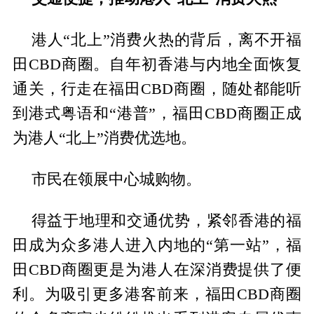
港人“北上”消费火热的背后，离不开福
田CBD商圈。自年初香港与内地全面恢复
通关，行走在福田CBD商圈，随处都能听
到港式粤语和“港普”，福田CBD商圈正成
为港人“北上”消费优选地。
市民在领展中心城购物。
得益于地理和交通优势，紧邻香港的福
田成为众多港人进入内地的“第一站”，福
田CBD商圈更是为港人在深消费提供了便
利。为吸引更多港客前来，福田CBD商圈