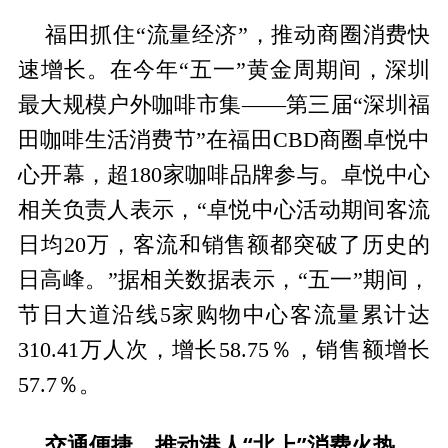
福田抓住“流量经济”，推动商圈消费快
速增长。在今年“五一”黄金周期间，深圳
最大规模户外咖啡市集——第三届“深圳福
田咖啡生活消费节”在福田CBD商圈卓悦中
心开幕，超180家咖啡品牌参与。卓悦中心
相关负责人表示，“卓悦中心活动期间客流
日均20万，客流和销售额都突破了历史的
日高峰。”据相关数据表示，“五一”期间，
节日大道沿线5家购物中心客流量累计达
310.41万人次，增长58.75％，销售额增长
57.7％。
交通便捷，推动港人“北上”消费火热