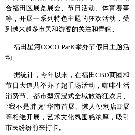
合福田区展览展会、节日活动、体育赛事
等，开展一系列特色主题的狂欢活动，受
到越来越多市民和游客的关注和青睐。
福田星河COCO ParK举办节假日主题活
动。
据统计，今年以来，在福田CBD商圈和
节日大道共举办了超千场活动，咖啡生活
消费节、都市型沉浸式全域旅游狂欢月、
“我不是胖虎”华南首展、懒人便利店IP展
等相继开展，艺术文化氛围感浓厚，吸引
市民纷纷前来打卡。