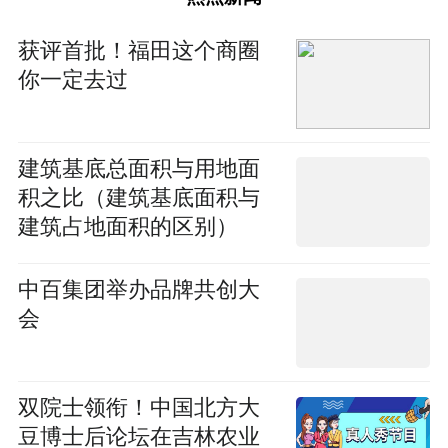
获评首批！福田这个商圈
你一定去过
建筑基底总面积与用地面
积之比（建筑基底面积与
建筑占地面积的区别）
中百集团举办品牌共创大
会
双院士领衔！中国北方大
豆博士后论坛在吉林农业