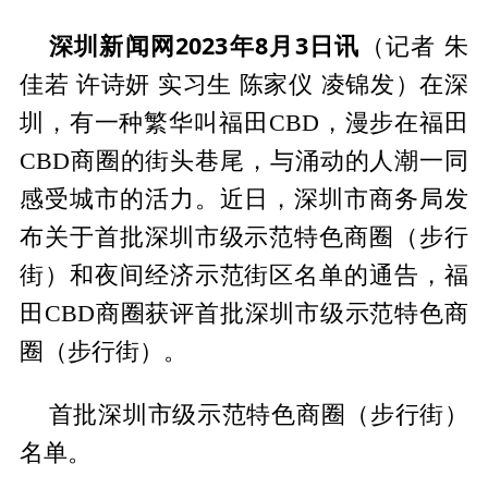
深圳新闻网2023年8月3日讯
（记者 朱
佳若 许诗妍 实习生 陈家仪 凌锦发）在深
圳，有一种繁华叫福田CBD，漫步在福田
CBD商圈的街头巷尾，与涌动的人潮一同
感受城市的活力。近日，深圳市商务局发
布关于首批深圳市级示范特色商圈（步行
街）和夜间经济示范街区名单的通告，福
田CBD商圈获评首批深圳市级示范特色商
圈（步行街）。
首批深圳市级示范特色商圈（步行街）
名单。