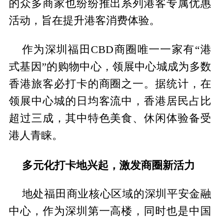
的众多商家也纷纷推出系列港客专属优惠
活动，旨在提升港客消费体验。
作为深圳福田CBD商圈唯一一家有“港
式基因”的购物中心，领展中心城成为多数
香港旅客必打卡的商圈之一。据统计，在
领展中心城的日均客流中，香港居民占比
超过三成，其中特色美食、休闲体验备受
港人青睐。
多元化打卡地兴起，激发商圈新活力
地处福田商业核心区域的深圳平安金融
中心，作为深圳第一高楼，同时也是中国