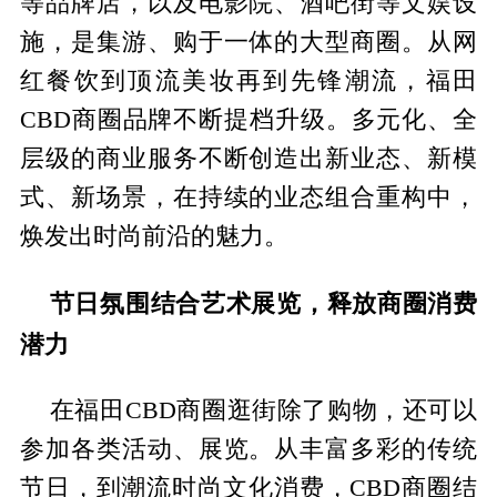
等品牌店，以及电影院、酒吧街等文娱设
施，是集游、购于一体的大型商圈。从网
红餐饮到顶流美妆再到先锋潮流，福田
CBD商圈品牌不断提档升级。多元化、全
层级的商业服务不断创造出新业态、新模
式、新场景，在持续的业态组合重构中，
焕发出时尚前沿的魅力。
节日氛围结合艺术展览，释放商圈消费
潜力
在福田CBD商圈逛街除了购物，还可以
参加各类活动、展览。从丰富多彩的传统
节日，到潮流时尚文化消费，CBD商圈结