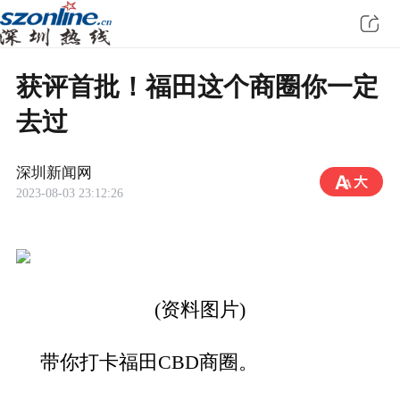
获评首批！福田这个商圈你一定
去过
深圳新闻网
2023-08-03 23:12:26
(资料图片)
带你打卡福田CBD商圈。