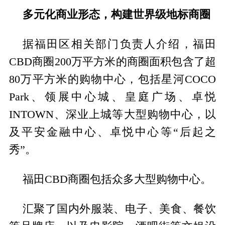
多元化商业形态，构建世界级地标商圈
据福田区相关部门负责人介绍，福田
CBD商圈200万平方米的商圈面积包含了超
80万平方米的购物中心，包括星河COCO
Park、领展中心城、皇庭广场、卓悦
INTOWN、深业上城等大型购物中心，以
及平安金融中心、卓悦中心等“后起之
秀”。
福田CBD商圈包括众多大型购物中心。
汇聚了国内外服装、电子、美食、餐饮