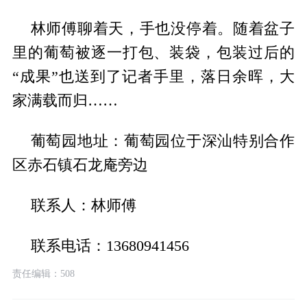
林师傅聊着天，手也没停着。随着盆子
里的葡萄被逐一打包、装袋，包装过后的
“成果”也送到了记者手里，落日余晖，大
家满载而归……
葡萄园地址：葡萄园位于深汕特别合作
区赤石镇石龙庵旁边
联系人：林师傅
联系电话：13680941456
责任编辑：508