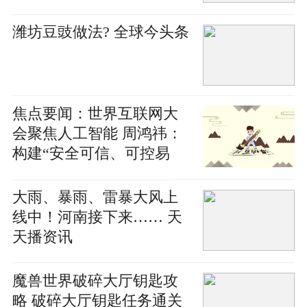
潍坊豆豉做法? 全球今头条
焦点要闻：世界互联网大
会聚焦人工智能 周鸿祎：
构建“安全可信、可控易
用”企业级大模型
大雨、暴雨、雷暴大风上
线中！河南接下来…… 天
天播资讯
魔兽世界破碎大厅钥匙攻
略 破碎大厅钥匙任务通关