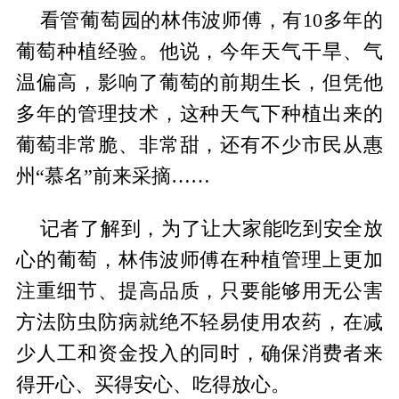
看管葡萄园的林伟波师傅，有10多年的
葡萄种植经验。他说，今年天气干旱、气
温偏高，影响了葡萄的前期生长，但凭他
多年的管理技术，这种天气下种植出来的
葡萄非常脆、非常甜，还有不少市民从惠
州“慕名”前来采摘……
记者了解到，为了让大家能吃到安全放
心的葡萄，林伟波师傅在种植管理上更加
注重细节、提高品质，只要能够用无公害
方法防虫防病就绝不轻易使用农药，在减
少人工和资金投入的同时，确保消费者来
得开心、买得安心、吃得放心。