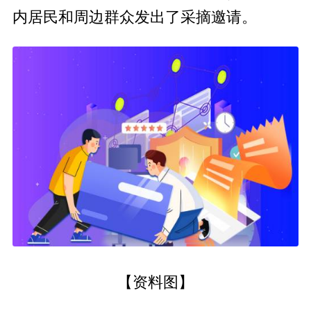
内居民和周边群众发出了采摘邀请。
【资料图】