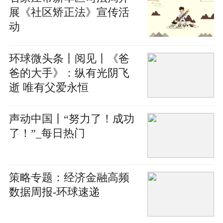
展《社区矫正法》宣传活
动
环球微头条丨阅见丨《爸
爸的大手》：纵有光阴飞
逝 唯有父爱永恒
声动中国丨“努力了！成功
了！”_每日热门
策略专题：经济金融高频
数据周报-环球速递