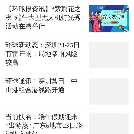
【环球报资讯】“紫荆花之
夜”端午大型无人机灯光秀
活动在港举行
环球新动态：深圳24-25日
有雷阵雨，局地暴雨风险
较高
环球通讯！深圳盐田—中
山港组合港线路开通
当前快看：端午假期迎来
“出游热” 广东6地市23日旅