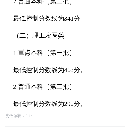
2.普通本科（第二批）
最低控制分数线为341分。
（二）理工农医类
1.重点本科（第一批）
最低控制分数线为463分。
2.普通本科（第二批）
最低控制分数线为292分。
责任编辑：480