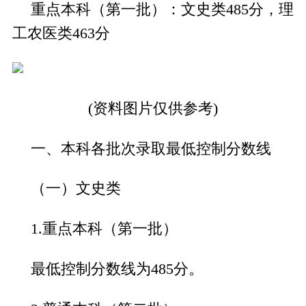
重点本科（第一批）：文史类485分，理
工农医类463分
(资料图片仅供参考)
一、本科各批次录取最低控制分数线
（一）文史类
1.重点本科（第一批）
最低控制分数线为485分。