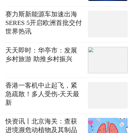
讯
赛力斯新能源车加速出海
SERES 5开启欧洲首批交付
世界热讯
天天即时：华亭市：发展
乡村旅游 助推乡村振兴
香港一客机中止起飞，紧
急疏散！多人受伤-天天最
新
快资讯丨北京海关：查获
进境濒危动植物及其制品