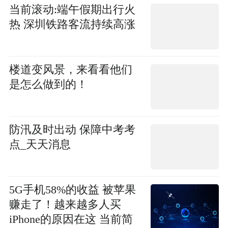
当前滚动:端午假期出行火
热 深圳铁路客流持续高涨
楼道变风景，来看看他们
是怎么做到的！
防汛及时出动 保障中考考
点_天天消息
5G手机58%的收益 被苹果
赚走了！越来越多人买
iPhone的原因在这 当前简