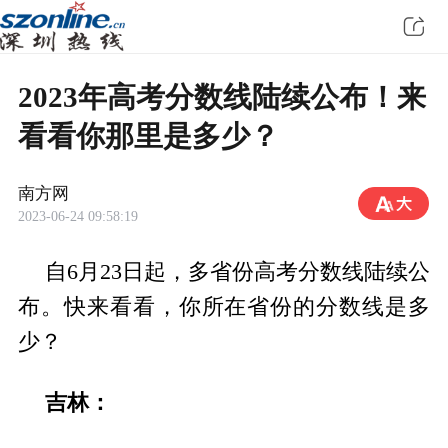
2023年高考分数线陆续公布！来
看看你那里是多少？
南方网
2023-06-24 09:58:19
自6月23日起，多省份高考分数线陆续公
布。快来看看，你所在省份的分数线是多
少？
吉林：