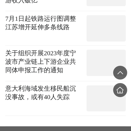
游收入破亿
7月1日起铁路运行图调整
江苏增开延伸多条线路
关于组织开展2023年度宁
波市产业链上下游企业共
同体申报工作的通知
意大利海域发生移民船沉
没事故，或有40人失踪