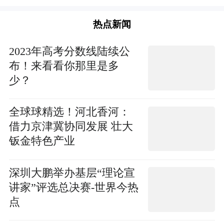
热点新闻
2023年高考分数线陆续公
布！来看看你那里是多
少？
全球球精选！河北香河：
借力京津冀协同发展 壮大
钣金特色产业
深圳大鹏举办基层“理论宣
讲家”评选总决赛-世界今热
点