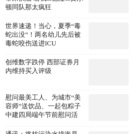
顿同队那太疯狂
世界速递！当心，夏季“毒
蛇出没”！两名幼儿先后被
毒蛇咬伤送进ICU
创维数字跌停 西部证券月
内维持买入评级
慰问最美工人、为城市“美
容师”送饮品、一起包粽子
中建四局端午节前慰问活
动丰富多彩