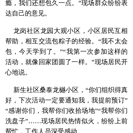
瘾，我们还想包久一点。”现场群众纷纷表
达自己的意见。
龙岗社区龙园大观小区，小区居民互相
帮助，相互交流包粽子的经验。“我不太会
包，今天学到了。”“我第一次参加这样的
活动，就像回家团圆了一样。”现场居民开
心地说。
新生社区桑泰龙樾小区，“你们组织得真
好，下次活动一定要通知我，我提前预订”
“感谢你们，我帮你们收拾场地”“我帮你们
洗盘子”……现场居民热情似火，纷纷上前
帮忙，工作人员深受感动。