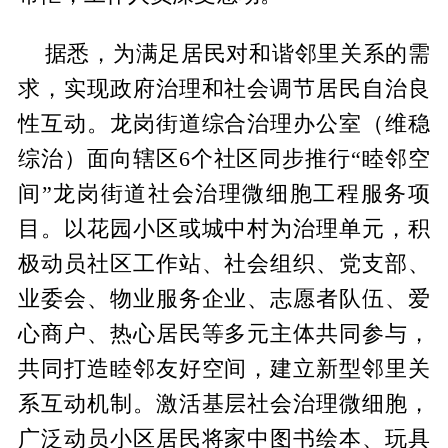
据悉，为满足居民对和谐邻里关系的需
求，实现政府治理和社会调节居民自治良
性互动。龙岗街道综合治理办公室（维稳
综治）面向辖区6个社区同步推行“睦邻空
间”龙岗街道社会治理微细胞工程服务项
目。以花园小区或城中村为治理单元，积
极动员社区工作站、社会组织、党支部、
业委会、物业服务企业、志愿者队伍、爱
心商户、热心居民等多元主体共同参与，
共同打造睦邻友好空间，建立新型邻里关
系互动机制。激活基层社会治理微细胞，
广泛动员小区居民将家中图书绘本、玩具