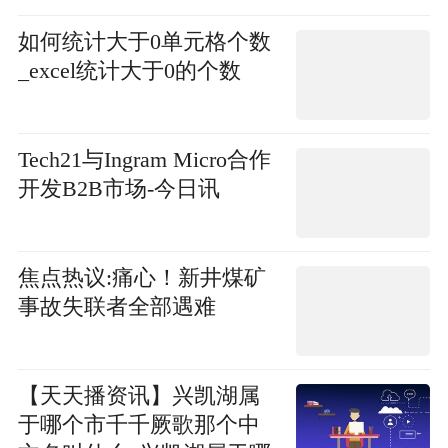
如何统计大于0单元格个数
_excel统计大于0的个数
Tech21与Ingram Micro合作
开发B2B市场-今日讯
焦点热议:痛心！新井煤矿
事故失联者全部遇难
【天天播资讯】兴凯湖属
于哪个市千千厥歌那个中