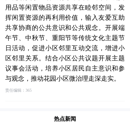
用品等闲置物品资源共享在睦邻空间，发
挥闲置资源的再利用价值，输入友爱互助
共享协商的公共意识和公共观念。开展端
午节、中秋节、重阳节等传统文化主题节
日活动，促进小区邻里互动交流，增进小
区邻里关系。结合小区公共议题开展主题
议事会活动，培养小区居民自主意识和参
与观念，推动花园小区微治理走深走实。
责任编辑：365
热点新闻