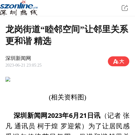
龙岗街道“睦邻空间”让邻里关系
更和谐 精选
深圳新闻网
2023-06-21 23:05:25
(相关资料图)
深圳新闻网2023年6月21日讯
（记者 张
凡 通讯员 柯于煌 罗迎紫）为了让居民感