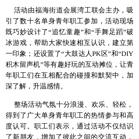
活动由福海街道会展湾工联会主办，吸
引了数十名单身青年职工参加，活动现场
既巧妙设计了“追忆童趣”和“手舞足蹈”破
冰游戏，帮助大家快速相互认识，建立第
一印象；还设置了“大鼓达人PK区”和“DIY
积木留声机”等有趣好玩的互动摊位，让青
年职工们在互相配合的碰撞和默契中，加
深了解，升温感情。
整场活动气氛十分浪漫、欢乐、轻松，
得到了广大单身青年职工的热情参与和高
度认可。职工们表示，通过活动不仅结识
了新朋友，增加了彼此之间的交流互动，