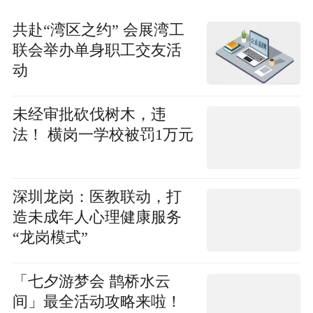
共赴“湾区之约” 会展湾工
联会举办单身职工交友活
动
未经审批砍伐树木，违
法！ 横岗一学校被罚1万元
深圳龙岗：医教联动，打
造未成年人心理健康服务
“龙岗模式”
「七夕游梦会 鹊桥水云
间」最全活动攻略来啦！