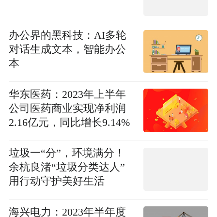
办公界的黑科技：AI多轮
对话生成文本，智能办公
本
华东医药：2023年上半年
公司医药商业实现净利润
2.16亿元，同比增长9.14%
垃圾一“分”，环境满分！
余杭良渚“垃圾分类达人”
用行动守护美好生活
海兴电力：2023年半年度