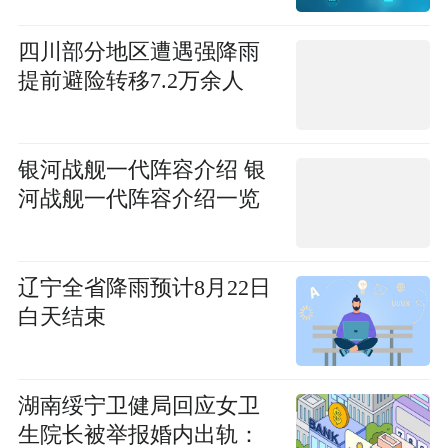
四川部分地区遭遇强降雨
提前避险转移7.2万余人
银河战舰一代阵容介绍 银
河战舰一代阵容介绍一览
辽宁全省降雨预计8月22日
白天结束
湖南绥宁卫健局回应女卫
生院长被举报婚内出轨：