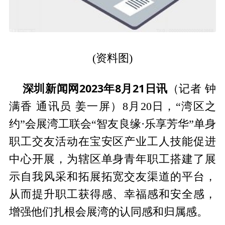
(资料图)
深圳新闻网2023年8月21日讯
（记者 钟
满香 通讯员 姜一屏）8月20日，“湾区之
约”会展湾工联会“智友良缘·乐享芳华”单身
职工交友活动在宝安区产业工人技能促进
中心开展，为辖区单身青年职工搭建了展
示自我风采和拓展拓宽交友渠道的平台，
从而提升职工获得感、幸福感和安全感，
增强他们扎根会展湾的认同感和归属感。