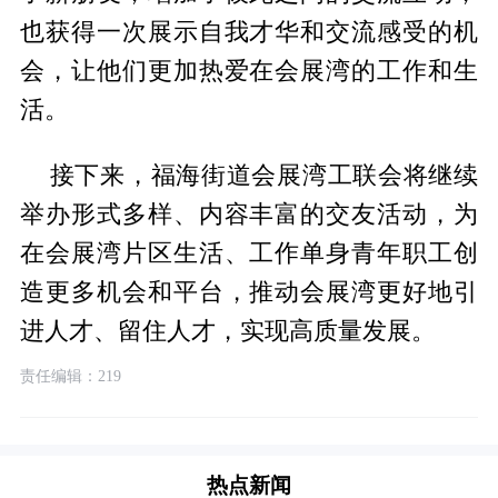
也获得一次展示自我才华和交流感受的机
会，让他们更加热爱在会展湾的工作和生
活。
接下来，福海街道会展湾工联会将继续
举办形式多样、内容丰富的交友活动，为
在会展湾片区生活、工作单身青年职工创
造更多机会和平台，推动会展湾更好地引
进人才、留住人才，实现高质量发展。
责任编辑：219
热点新闻