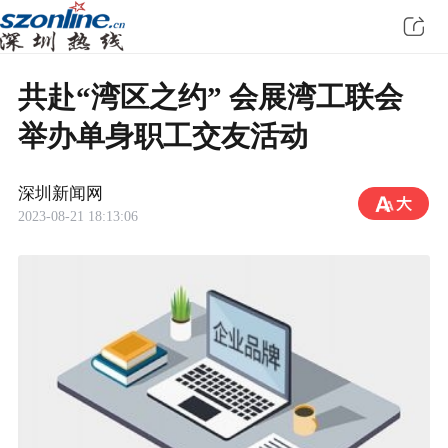
共赴“湾区之约” 会展湾工联会
举办单身职工交友活动
深圳新闻网
2023-08-21 18:13:06